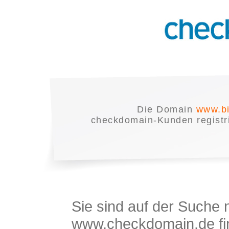
Die Domain
www.bi
checkdomain-Kunden registrie
Sie sind auf der Suche
www.checkdomain.de fin